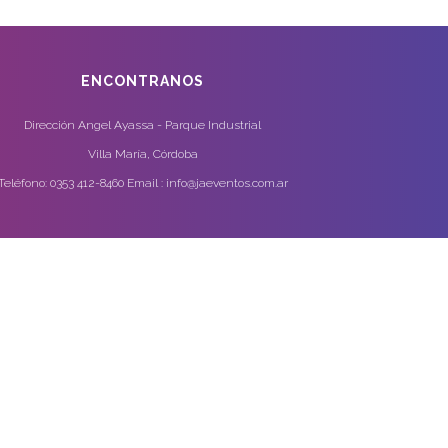
ENCONTRANOS
Dirección Angel Ayassa - Parque Industrial
Villa María, Córdoba
Teléfono: 0353 412-8460 Email : info@jaeventos.com.ar