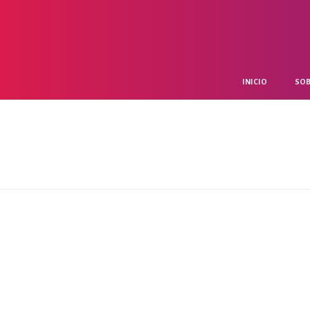
INICIO
SOB