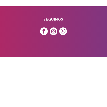
SEGUINOS