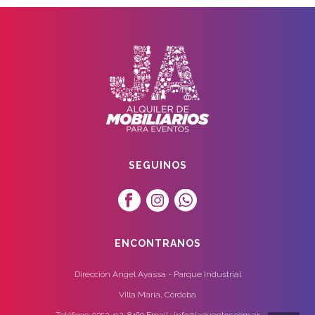
SEGUINOS
ENCONTRANOS
Dirección Angel Ayassa - Parque Industrial
Villa María, Córdoba