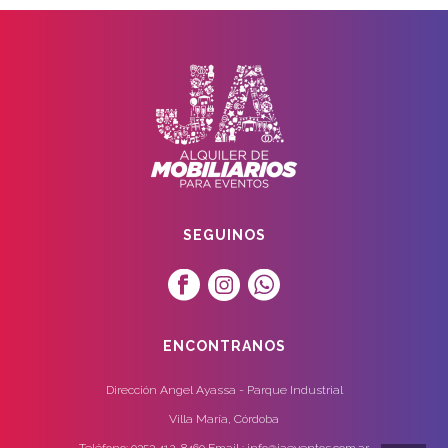
SEGUINOS
ENCONTRANOS
Dirección Angel Ayassa - Parque Industrial
Villa María, Córdoba