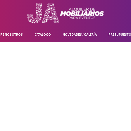
RE NOSOTROS
CATÁLOGO
NOVEDADES / GALERÍA
PRESUPUEST