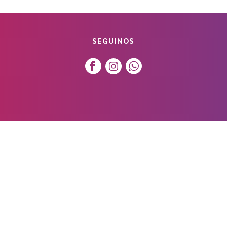
SEGUINOS