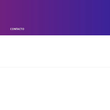
O
CONTACTO