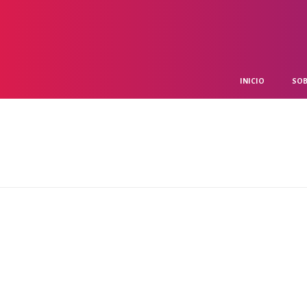
INICIO
SOB