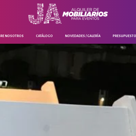
RE NOSOTROS
CATÁLOGO
NOVEDADES / GALERÍA
PRESUPUEST