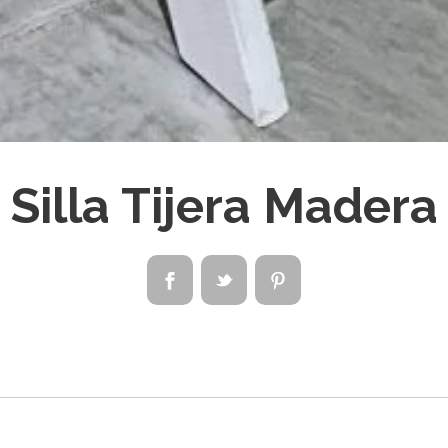
Silla Tijera Madera