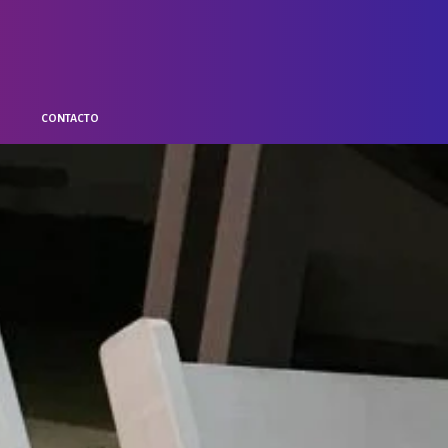
O
CONTACTO