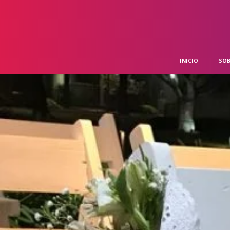
INICIO
SOB