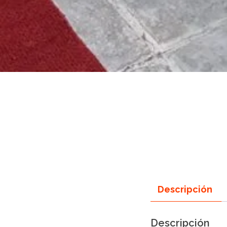
Descripción
Descripción