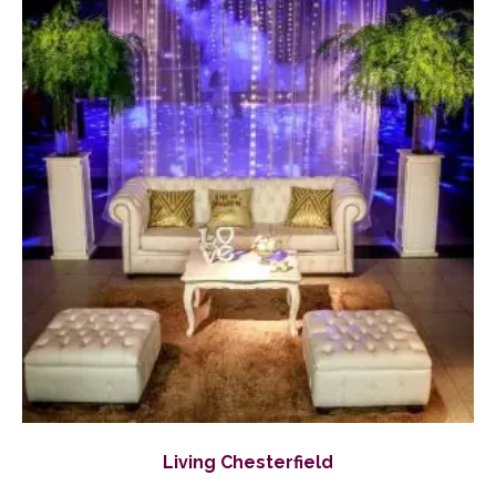
Living Chesterfield