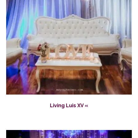
Living Luis XV «