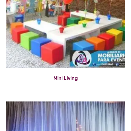
Mini Living