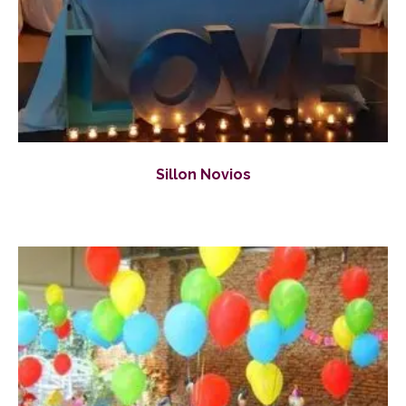
Sillon Novios