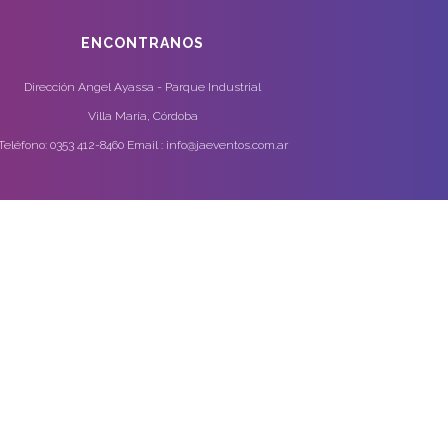
ENCONTRANOS
Dirección Angel Ayassa - Parque Industrial
Villa María, Córdoba
Teléfono: 0353 412-8460 Email : info@jaeventos.com.ar