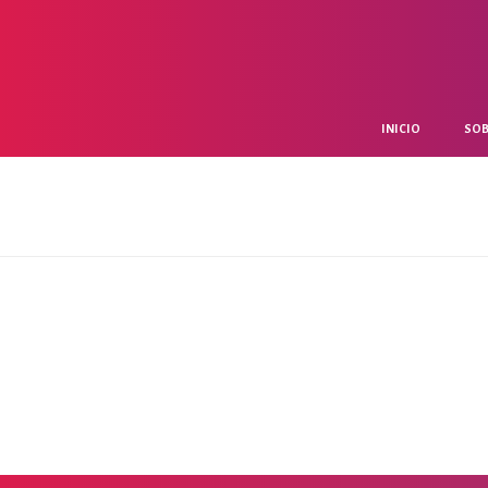
INICIO
SOB