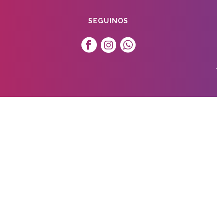
SEGUINOS