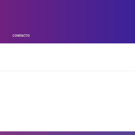
O
CONTACTO