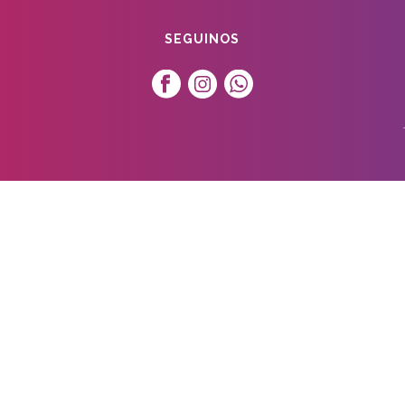
SEGUINOS