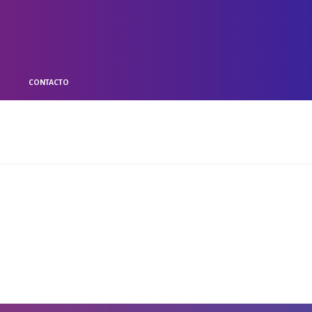
O
CONTACTO