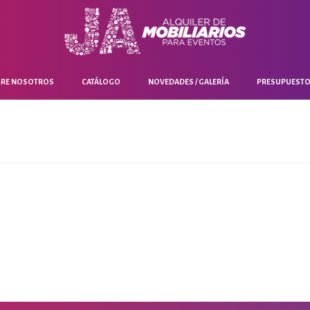
RE NOSOTROS
CATÁLOGO
NOVEDADES / GALERÍA
PRESUPUEST