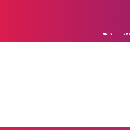
INICIO
SOB