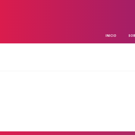
INICIO
SOB