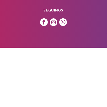
SEGUINOS