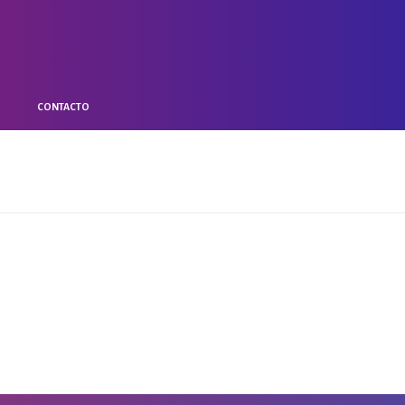
O
CONTACTO