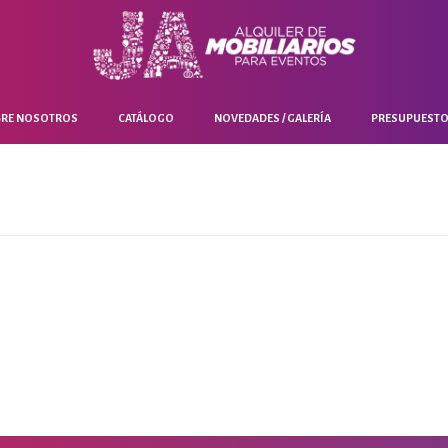
RE NOSOTROS
CATÁLOGO
NOVEDADES / GALERÍA
PRESUPUEST