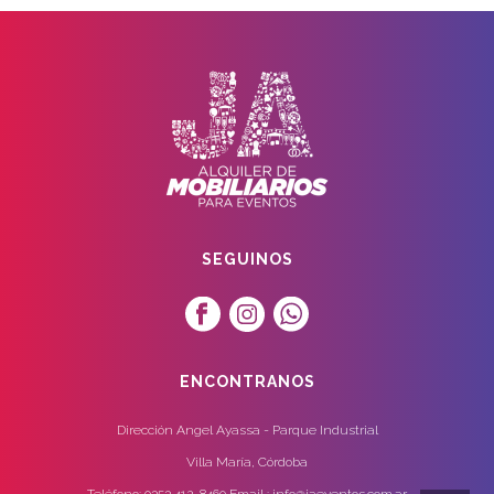
SEGUINOS
ENCONTRANOS
Dirección Angel Ayassa - Parque Industrial
Villa María, Córdoba