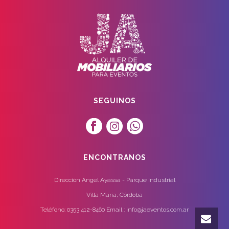
SEGUINOS
ENCONTRANOS
Dirección Angel Ayassa - Parque Industrial
Villa María, Córdoba
Teléfono: 0353 412-8460 Email : info@jaeventos.com.ar